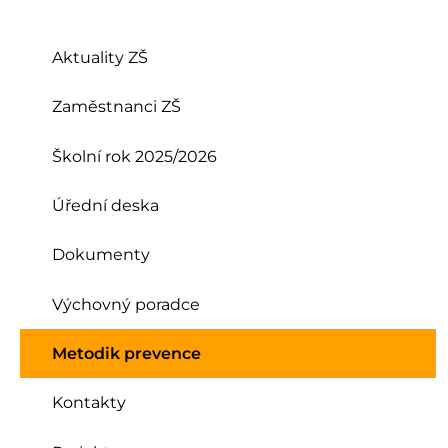
Aktuality ZŠ
Zaměstnanci ZŠ
Školní rok 2025/2026
Úřední deska
Dokumenty
Výchovný poradce
Metodik prevence
Kontakty