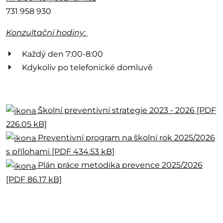
731 958 930
Konzultační hodiny:
Každý den 7:00-8:00
Kdykoliv po telefonické domluvě
Školní preventivní strategie 2023 - 2026 [PDF
226.05 kB]
Preventivní program na školní rok 2025/2026
s přílohami [PDF 434.53 kB]
Plán práce metodika prevence 2025/2026
[PDF 86.17 kB]