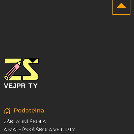
Podatelna
ZÁKLADNÍ ŠKOLA
A MATEŘSKÁ ŠKOLA VEJPRTY