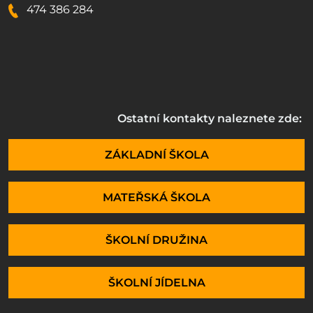
474 386 284
Ostatní kontakty naleznete zde:
ZÁKLADNÍ ŠKOLA
MATEŘSKÁ ŠKOLA
ŠKOLNÍ DRUŽINA
ŠKOLNÍ JÍDELNA