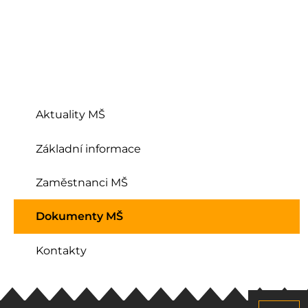
Aktuality MŠ
Základní informace
Zaměstnanci MŠ
Dokumenty MŠ
Kontakty