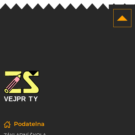
Podatelna