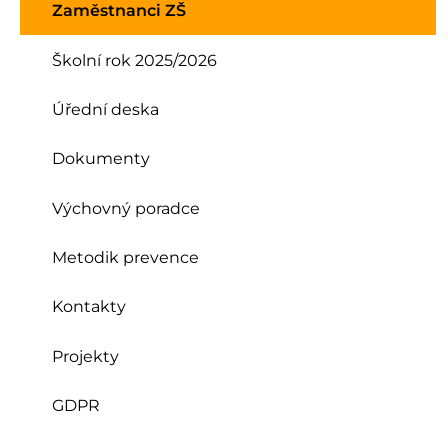
Zaměstnanci ZŠ
Školní rok 2025/2026
Úřední deska
Dokumenty
Výchovný poradce
Metodik prevence
Kontakty
Projekty
GDPR