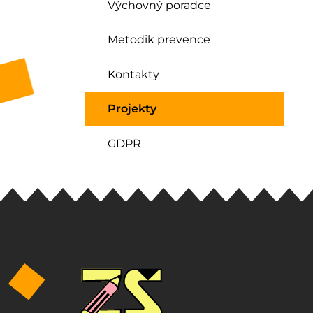
Výchovný poradce
Metodik prevence
Kontakty
Projekty
GDPR