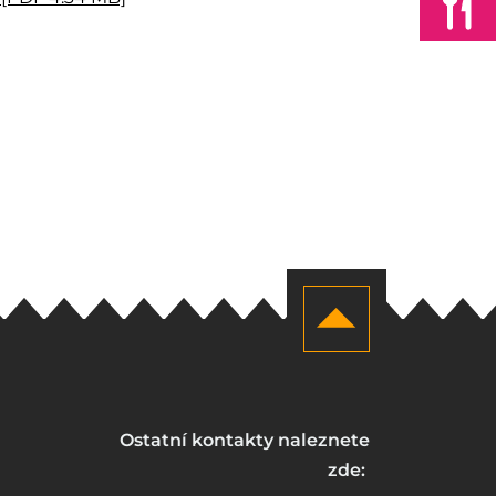
Ostatní kontakty naleznete
zde: