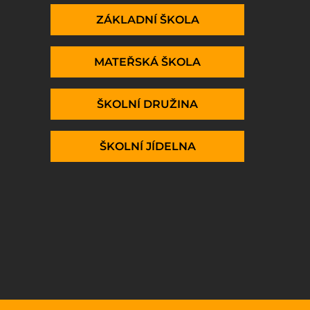
ZÁKLADNÍ ŠKOLA
MATEŘSKÁ ŠKOLA
ŠKOLNÍ DRUŽINA
ŠKOLNÍ JÍDELNA