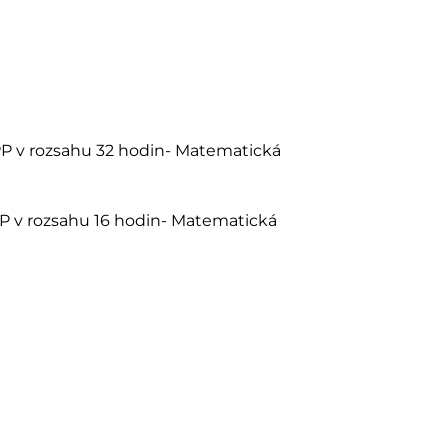
P v rozsahu 32 hodin- Matematická
P v rozsahu 16 hodin- Matematická