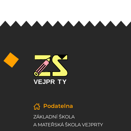
Podatelna
ZÁKLADNÍ ŠKOLA
A MATEŘSKÁ ŠKOLA VEJPRTY