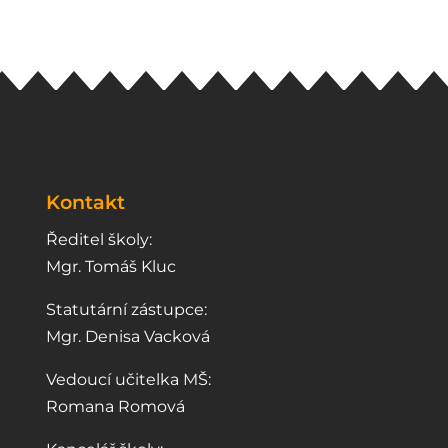
Kontakt
Ředitel školy:
Mgr. Tomáš Kluc
Statutární zástupce:
Mgr. Denisa Vacková
Vedoucí učitelka MŠ:
Romana Romová