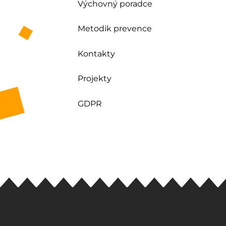
Výchovný poradce
Metodik prevence
Kontakty
Projekty
GDPR