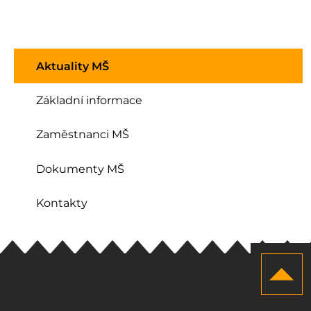
Aktuality MŠ
Základní informace
Zaměstnanci MŠ
Dokumenty MŠ
Kontakty