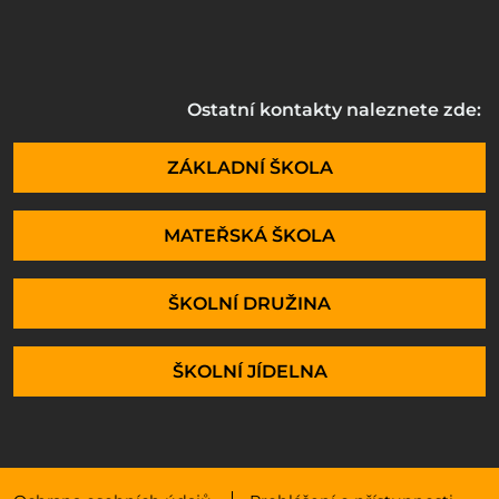
Ostatní kontakty naleznete zde:
ZÁKLADNÍ ŠKOLA
MATEŘSKÁ ŠKOLA
ŠKOLNÍ DRUŽINA
ŠKOLNÍ JÍDELNA