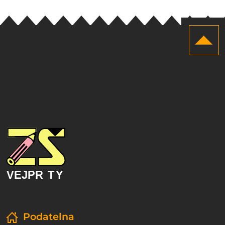
Podatelna