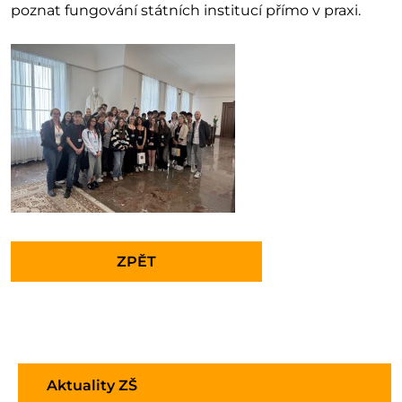
poznat fungování státních institucí přímo v praxi.
ZPĚT
Aktuality ZŠ