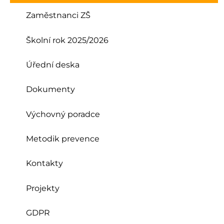
Zaměstnanci ZŠ
Školní rok 2025/2026
Úřední deska
Dokumenty
Výchovný poradce
Metodik prevence
Kontakty
Projekty
GDPR